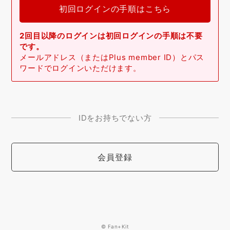
初回ログインの手順はこちら
2回目以降のログインは初回ログインの手順は不要
です。
メールアドレス（またはPlus member ID）とパス
ワードでログインいただけます。
IDをお持ちでない方
会員登録
© Fan+Kit