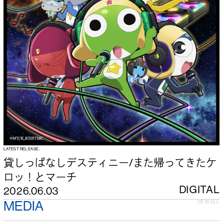
貸しっぱなしデスティニー/また帰ってきたケ
ロッ！とマーチ
DIGITAL
2026.06.03
MEDIA
VIEW ALL