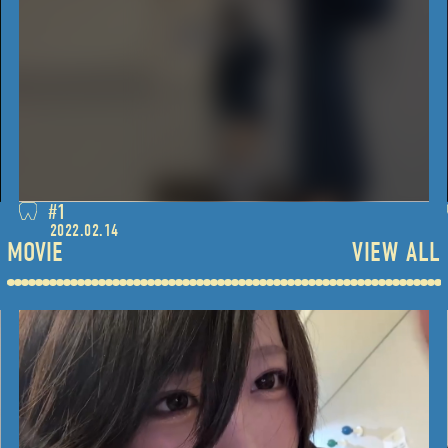
#1
2022.02.14
MOVIE
VIEW ALL