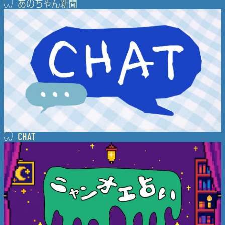
あのちゃん新聞
CHAT