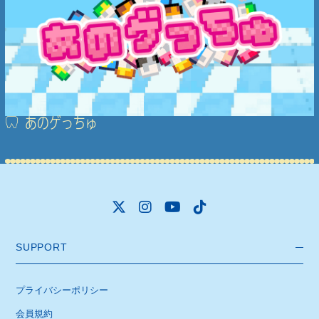
あのゲっちゅ
SUPPORT
プライバシーポリシー
会員規約