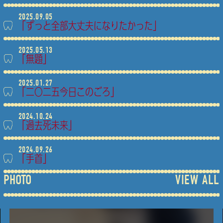
2025.09.05
「ずっと全部大丈夫になりたかった」
2025.05.13
「無題」
2025.01.27
「二〇二五今日このごろ」
2024.10.24
「過去死未来」
2024.09.26
「手首」
PHOTO
VIEW ALL