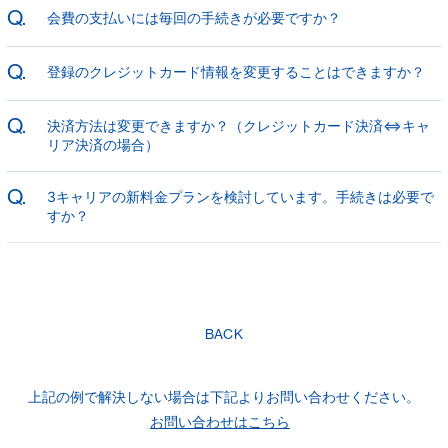
Q.
会費の支払いには毎回の手続きが必要ですか？
Q.
登録のクレジットカード情報を変更することはできますか？
Q.
決済方法は変更できますか？（クレジットカード決済⇔キャ
リア決済の場合）
Q.
3キャリアの新料金プランを検討しています。手続きは必要で
すか？
BACK
上記の例で解決しない場合は下記よりお問い合わせください。
お問い合わせはこちら