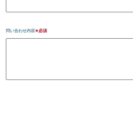
問い合わせ内容
※必須