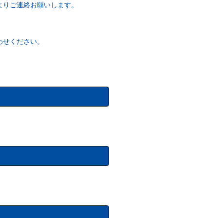
よりご連絡お願いします。
わせください。