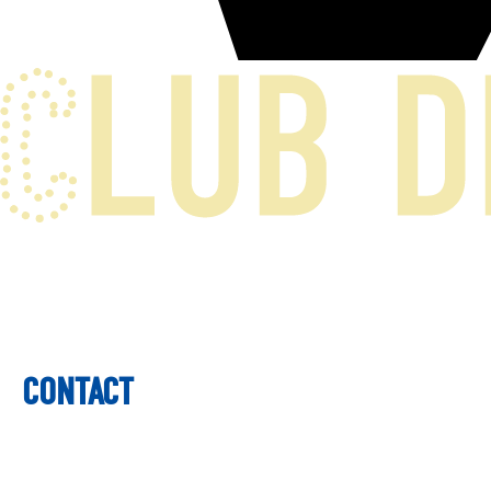
CONTACT