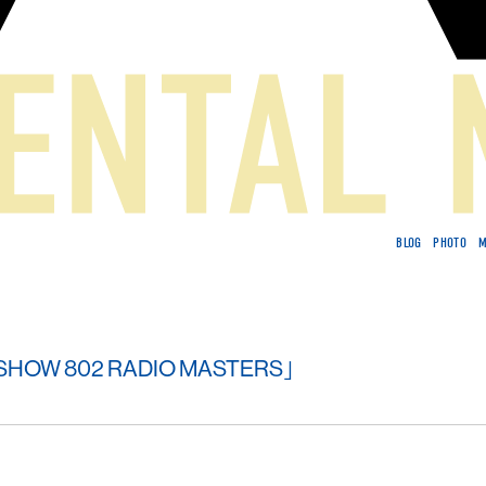
BLOG
PHOTO
M
SHOW 802 RADIO MASTERS」