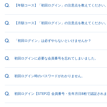
Q.
【年額コース】「初回ログイン」の注意点を教えてください
Q.
【月額コース】「初回ログイン」の注意点を教えてください
Q.
「初回ログイン」は必ずやらないといけませんか？
Q.
初回ログインに必要な会員番号を忘れてしまいました。
Q.
初回ログイン時のパスワードがわかりません。
Q.
初回ログイン【STEP2】会員番号・生年月日8桁で認証され