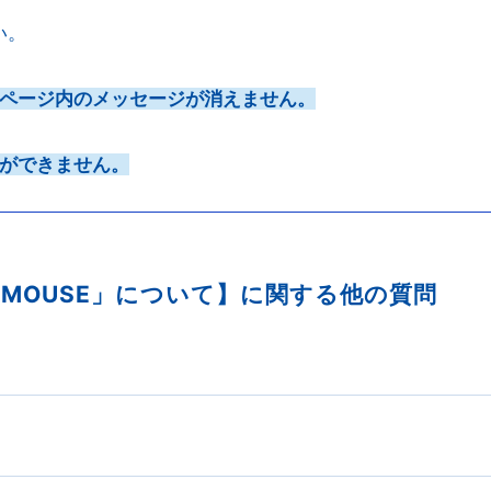
い。
ページ内のメッセージが消えません。
ができません。
TAL MOUSE」について】に関する他の質問