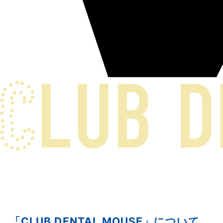
「CLUB DENTAL MOUSE」について