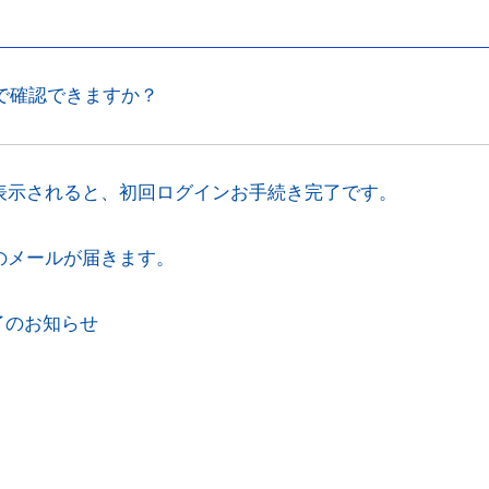
分で確認できますか？
表示されると、初回ログインお手続き完了です。
のメールが届きます。
完了のお知らせ