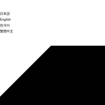
日本語
English
한국어
繁體中文