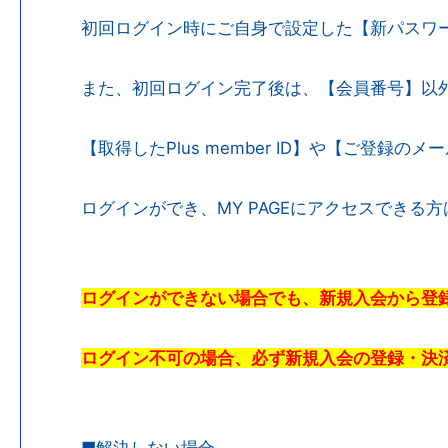
初回ログイン時にご自身で設定した【新パスワ
また、初回ログイン完了後は、【会員番号】以
【取得したPlus member ID】や【ご登
ログインができ、MY PAGEにアクセスできる
ログインができない場合でも、新規入会から登
ログイン不可の場合、必ず新規入会の登録・決
■解決しない場合